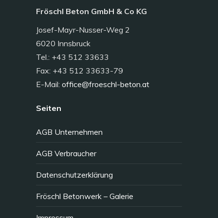
Fröschl Beton GmbH & Co KG
Josef-Mayr-Nusser-Weg 2
6020 Innsbruck
Tel.: +43 512 33633
Fax: +43 512 33633-79
E-Mail:
office@froeschl-beton.at
Seiten
AGB Unternehmen
AGB Verbraucher
Datenschutzerklärung
Fröschl Betonwerk – Galerie
Impressum