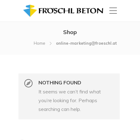
Shop
Home
online-marketing@froeschl.at
NOTHING FOUND
It seems we can’t find what
you’re looking for. Perhaps
searching can help.