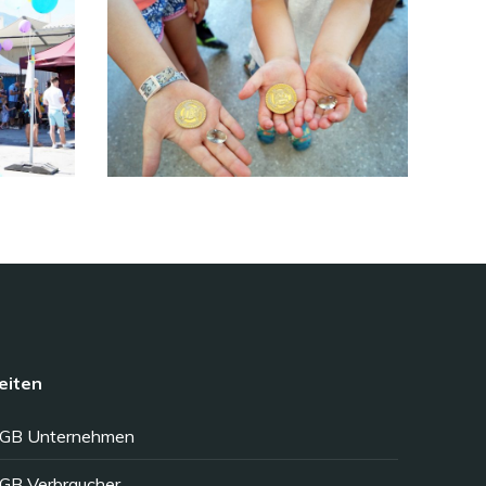
eiten
GB Unternehmen
GB Verbraucher