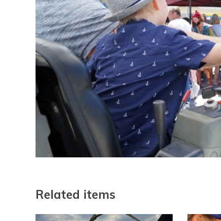
Related items