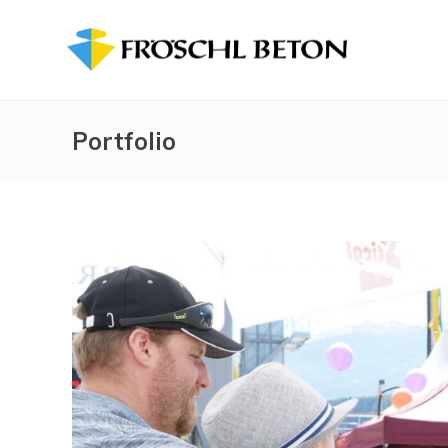
Portfolio