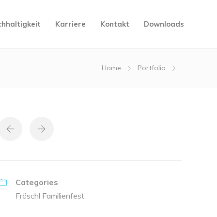
hhaltigkeit
Karriere
Kontakt
Downloads
Home
Portfolio
Categories
Fröschl Familienfest